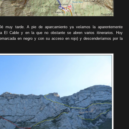
Dé muy tarde. A pie de aparcamiento ya veíamos la aparentemente
a El Cable y en la que no obstante se abren varios itinerarios. Hoy
remarcada en negro y con su acceso en rojo) y descenderíamos por la