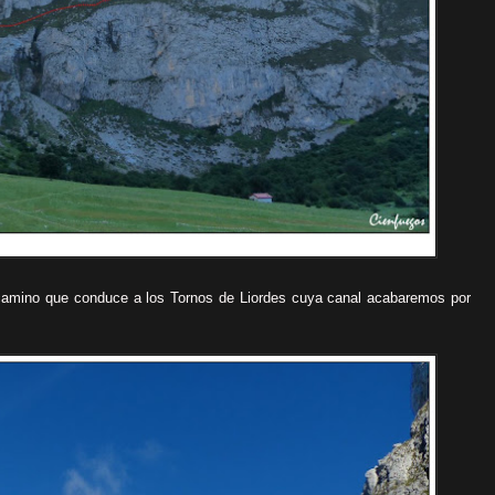
amino que conduce a los Tornos de Liordes cuya canal acabaremos por