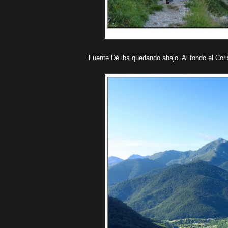
Fuente Dé iba quedando abajo. Al fondo el Cor