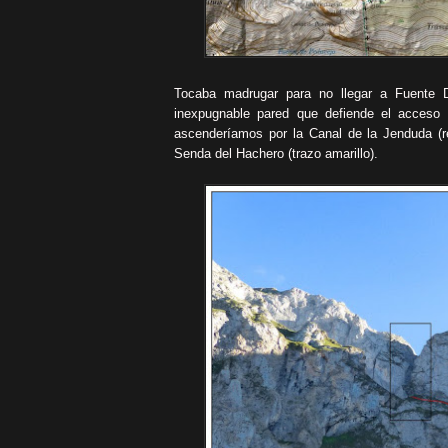
Tocaba madrugar para no llegar a Fuente 
inexpugnable pared que defiende el acceso 
ascenderíamos por la Canal de la Jenduda (
Senda del Hachero (trazo amarillo).