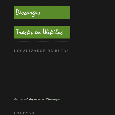
LOCALIZADOR DE RUTAS
Ver mapa
Caleyando con Cienfuegos
CALEYAR