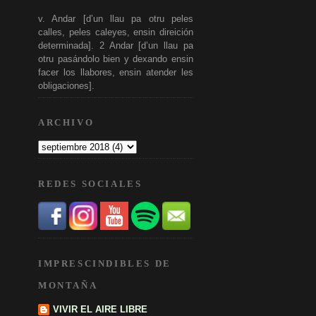
v. Andar [d’un llau pa otru peles
calles, peles caleyes, ensin direición
determinada]. 2 Andar [d’un llau pa
otru pasándolo bien y dexando ensin
facer los llabores, ensin atender les
obligaciones].
ARCHIVO
REDES SOCIALES
IMPRESCINDIBLES DE
MONTAÑA
VIVIR EL AIRE LIBRE