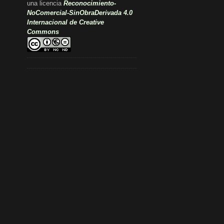
una licencia
Reconocimiento-
NoComercial-SinObraDerivada 4.0
Internacional de Creative
Commons