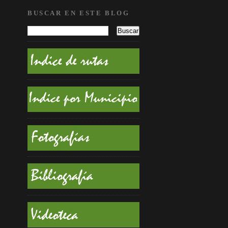
BUSCAR EN ESTE BLOG