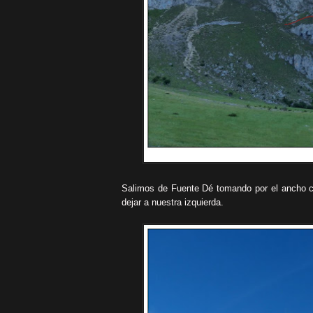
Salimos de Fuente Dé tomando por el ancho c
dejar a nuestra izquierda.