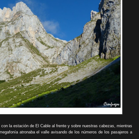
con la estación de El Cable al frente y sobre nuestras cabezas, mientras
 megafonía atronaba el valle avisando de los números de los pasajeros a