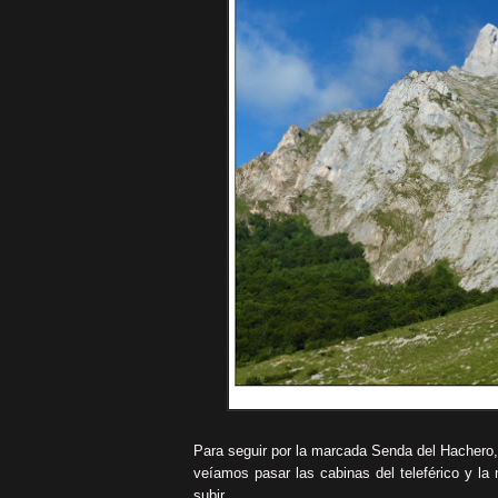
Para seguir por la marcada Senda del Hachero, 
veíamos pasar las cabinas del teleférico y la
subir.